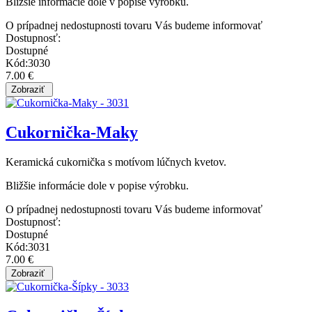
Bližšie informácie dole v popise výrobku.
O prípadnej nedostupnosti tovaru Vás budeme informovať
Dostupnosť:
Dostupné
Kód:3030
7.00 €
Cukornička-Maky
Keramická cukornička s motívom lúčnych kvetov.
Bližšie informácie dole v popise výrobku.
O prípadnej nedostupnosti tovaru Vás budeme informovať
Dostupnosť:
Dostupné
Kód:3031
7.00 €