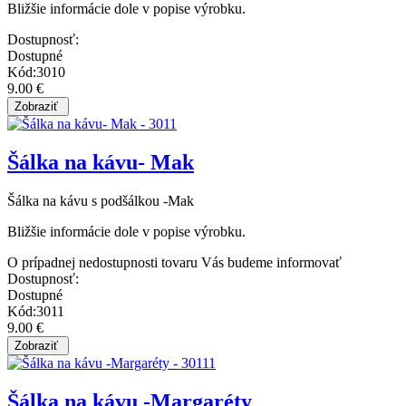
Bližšie informácie dole v popise výrobku.
Dostupnosť:
Dostupné
Kód:3010
9.00 €
Šálka na kávu- Mak
Šálka na kávu s podšálkou -Mak
Bližšie informácie dole v popise výrobku.
O prípadnej nedostupnosti tovaru Vás budeme informovať
Dostupnosť:
Dostupné
Kód:3011
9.00 €
Šálka na kávu -Margaréty