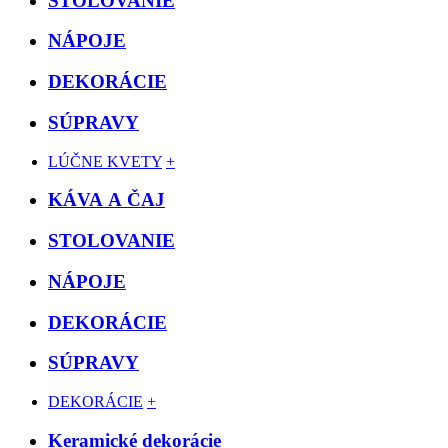
STOLOVANIE
NÁPOJE
DEKORÁCIE
SÚPRAVY
LÚČNE KVETY
+
KÁVA A ČAJ
STOLOVANIE
NÁPOJE
DEKORÁCIE
SÚPRAVY
DEKORÁCIE
+
Keramické dekorácie