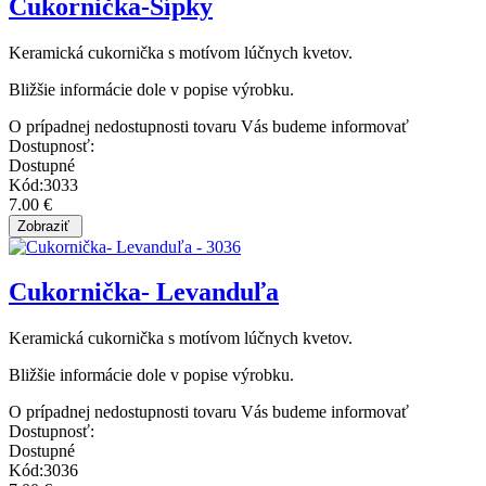
Cukornička-Šípky
Keramická cukornička s motívom lúčnych kvetov.
Bližšie informácie dole v popise výrobku.
O prípadnej nedostupnosti tovaru Vás budeme informovať
Dostupnosť:
Dostupné
Kód:3033
7.00 €
Cukornička- Levanduľa
Keramická cukornička s motívom lúčnych kvetov.
Bližšie informácie dole v popise výrobku.
O prípadnej nedostupnosti tovaru Vás budeme informovať
Dostupnosť:
Dostupné
Kód:3036