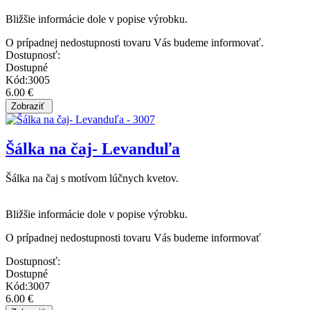
Bližšie informácie dole v popise výrobku.
O prípadnej nedostupnosti tovaru Vás budeme informovať.
Dostupnosť:
Dostupné
Kód:3005
6.00 €
Šálka na čaj- Levanduľa
Šálka na čaj s motívom lúčnych kvetov.
Bližšie informácie dole v popise výrobku.
O prípadnej nedostupnosti tovaru Vás budeme informovať
Dostupnosť:
Dostupné
Kód:3007
6.00 €