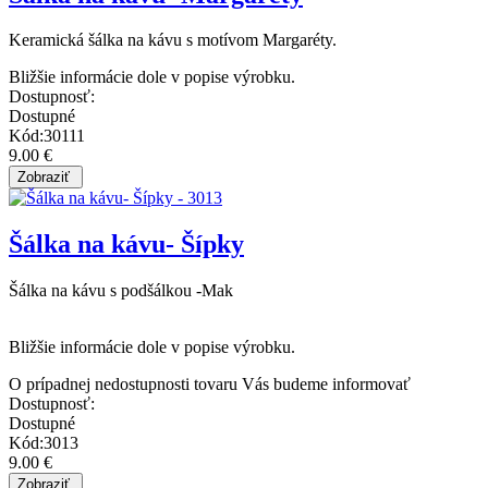
Keramická šálka na kávu s motívom Margaréty.
Bližšie informácie dole v popise výrobku.
Dostupnosť:
Dostupné
Kód:30111
9.00 €
Šálka na kávu- Šípky
Šálka na kávu s podšálkou -Mak
Bližšie informácie dole v popise výrobku.
O prípadnej nedostupnosti tovaru Vás budeme informovať
Dostupnosť:
Dostupné
Kód:3013
9.00 €