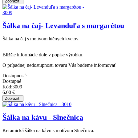
Šálka na čaj- Levanduľa s margarétou
Šálka na čaj s motívom lúčnych kvetov.
Bližšie informácie dole v popise výrobku.
O prípadnej nedostupnosti tovaru Vás budeme informovať
Dostupnosť:
Dostupné
Kód:3009
6.00 €
Šálka na kávu - Slnečnica
Keramická šálka na kávu s motívom Slnečnica.