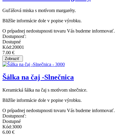
Guľášová miska s motívom margaréty.
Bližšie informácie dole v popise výrobku.
O prípadnej nedostupnosti tovaru Vás budeme informovať.
Dostupnosť:
Dostupné
Kód:20001
7.00 €
Šálka na čaj -Slnečnica
Keramická šálka na čaj s motívom slnečnice.
Bližšie informácie dole v popise výrobku.
O prípadnej nedostupnosti tovaru Vás budeme informovať.
Dostupnosť:
Dostupné
Kód:3000
6.00 €