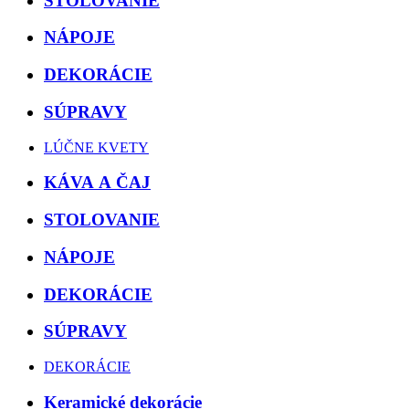
STOLOVANIE
NÁPOJE
DEKORÁCIE
SÚPRAVY
LÚČNE KVETY
KÁVA A ČAJ
STOLOVANIE
NÁPOJE
DEKORÁCIE
SÚPRAVY
DEKORÁCIE
Keramické dekorácie