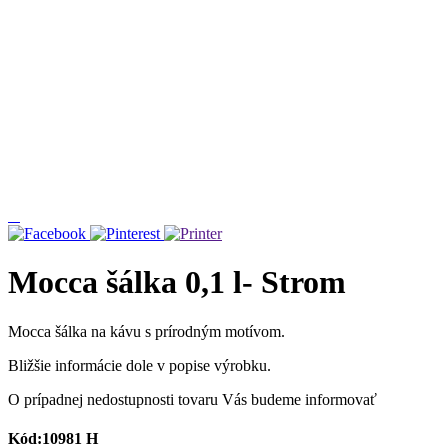
Mocca šálka 0,1 l- Strom
Mocca šálka na kávu s prírodným motívom.
Bližšie informácie dole v popise výrobku.
O prípadnej nedostupnosti tovaru Vás budeme informovať
Kód:10981 H