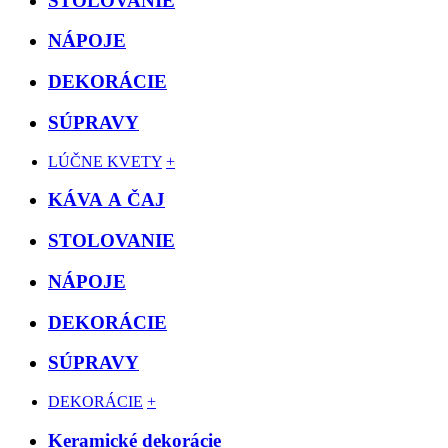
STOLOVANIE
NÁPOJE
DEKORÁCIE
SÚPRAVY
LÚČNE KVETY
+
KÁVA A ČAJ
STOLOVANIE
NÁPOJE
DEKORÁCIE
SÚPRAVY
DEKORÁCIE
+
Keramické dekorácie