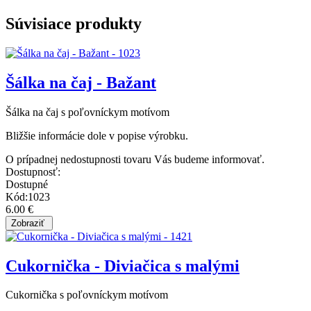
Súvisiace produkty
Šálka na čaj - Bažant
Šálka na čaj s poľovníckym motívom
Bližšie informácie dole v popise výrobku.
O prípadnej nedostupnosti tovaru Vás budeme informovať.
Dostupnosť:
Dostupné
Kód:1023
6.00 €
Cukornička - Diviačica s malými
Cukornička s poľovníckym motívom