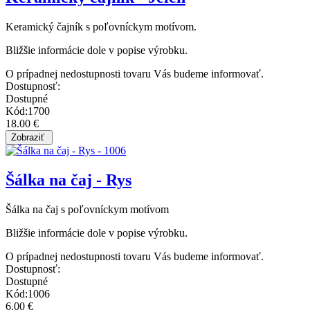
Keramický čajník s poľovníckym motívom.
Bližšie informácie dole v popise výrobku.
O prípadnej nedostupnosti tovaru Vás budeme informovať.
Dostupnosť:
Dostupné
Kód:1700
18.00 €
Šálka na čaj - Rys
Šálka na čaj s poľovníckym motívom
Bližšie informácie dole v popise výrobku.
O prípadnej nedostupnosti tovaru Vás budeme informovať.
Dostupnosť:
Dostupné
Kód:1006
6.00 €