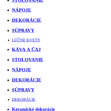
STOLOVANIE
NÁPOJE
DEKORÁCIE
SÚPRAVY
LÚČNE KVETY
KÁVA A ČAJ
STOLOVANIE
NÁPOJE
DEKORÁCIE
SÚPRAVY
DEKORÁCIE
Keramické dekorácie