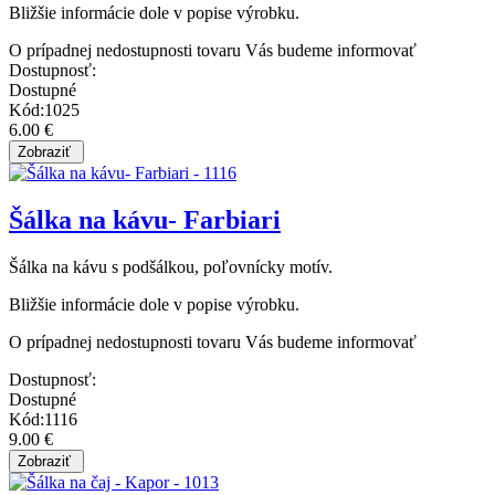
Bližšie informácie dole v popise výrobku.
O prípadnej nedostupnosti tovaru Vás budeme informovať
Dostupnosť:
Dostupné
Kód:1025
6.00 €
Šálka na kávu- Farbiari
Šálka na kávu s podšálkou, poľovnícky motív.
Bližšie informácie dole v popise výrobku.
O prípadnej nedostupnosti tovaru Vás budeme informovať
Dostupnosť:
Dostupné
Kód:1116
9.00 €