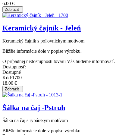
6.00 €
Keramický čajník - Jeleň
Keramický čajník s poľovníckym motívom.
Bližšie informácie dole v popise výrobku.
O prípadnej nedostupnosti tovaru Vás budeme informovať.
Dostupnosť:
Dostupné
Kód:1700
18.00 €
Šálka na čaj -Pstruh
Šálka na čaj s rybárskym motívom
Bližšie informácie dole v popise výrobku.