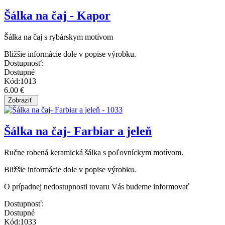
Šálka na čaj - Kapor
Šálka na čaj s rybárskym motívom
Bližšie informácie dole v popise výrobku.
Dostupnosť:
Dostupné
Kód:1013
6.00 €
Šálka na čaj- Farbiar a jeleň
Ručne robená keramická šálka s poľovníckym motívom.
Bližšie informácie dole v popise výrobku.
O prípadnej nedostupnosti tovaru Vás budeme informovať
Dostupnosť:
Dostupné
Kód:1033