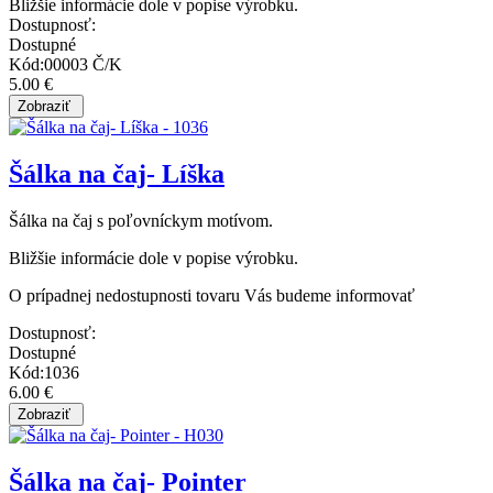
Bližšie informácie dole v popise výrobku.
Dostupnosť:
Dostupné
Kód:00003 Č/K
5.00 €
Šálka na čaj- Líška
Šálka na čaj s poľovníckym motívom.
Bližšie informácie dole v popise výrobku.
O prípadnej nedostupnosti tovaru Vás budeme informovať
Dostupnosť:
Dostupné
Kód:1036
6.00 €
Šálka na čaj- Pointer