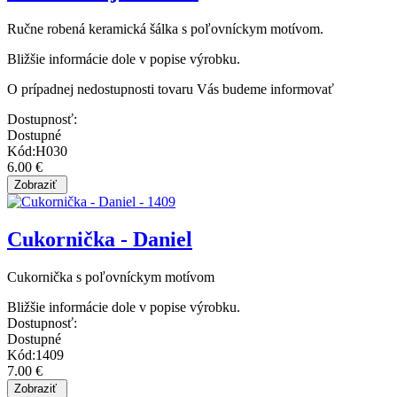
Ručne robená keramická šálka s poľovníckym motívom.
Bližšie informácie dole v popise výrobku.
O prípadnej nedostupnosti tovaru Vás budeme informovať
Dostupnosť:
Dostupné
Kód:H030
6.00 €
Cukornička - Daniel
Cukornička s poľovníckym motívom
Bližšie informácie dole v popise výrobku.
Dostupnosť:
Dostupné
Kód:1409
7.00 €