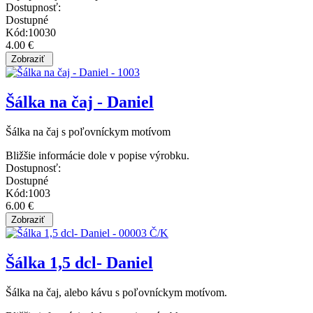
Dostupnosť:
Dostupné
Kód:10030
4.00 €
Šálka na čaj - Daniel
Šálka na čaj s poľovníckym motívom
Bližšie informácie dole v popise výrobku.
Dostupnosť:
Dostupné
Kód:1003
6.00 €
Šálka 1,5 dcl- Daniel
Šálka na čaj, alebo kávu s poľovníckym motívom.