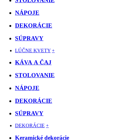
STOLOVANIE
NÁPOJE
DEKORÁCIE
SÚPRAVY
LÚČNE KVETY
+
KÁVA A ČAJ
STOLOVANIE
NÁPOJE
DEKORÁCIE
SÚPRAVY
DEKORÁCIE
+
Keramické dekorácie