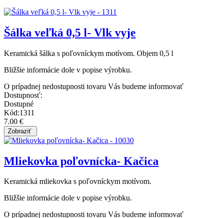
Šálka veľká 0,5 l- Vlk vyje
Keramická šálka s poľovníckym motívom. Objem 0,5 l
Bližšie informácie dole v popise výrobku.
O prípadnej nedostupnosti tovaru Vás budeme informovať
Dostupnosť:
Dostupné
Kód:1311
7.00 €
Mliekovka poľovnícka- Kačica
Keramická mliekovka s poľovníckym motívom.
Bližšie informácie dole v popise výrobku.
O prípadnej nedostupnosti tovaru Vás budeme informovať