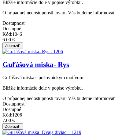
Bližšie informácie dole v popise výrobku.
O prípadnej nedostupnosti tovaru Vás budeme informovať
Dostupnosť:
Dostupné
Kód:1046
6.00 €
Guľášová miska- Rys
Guľášová miska s poľovníckym motívom.
Bližšie informácie dole v popise výrobku.
O prípadnej nedostupnosti tovaru Vás budeme informovať
Dostupnosť:
Dostupné
Kód:1206
7.00 €