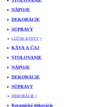
STOLOVANIE
NÁPOJE
DEKORÁCIE
SÚPRAVY
LÚČNE KVETY
+
KÁVA A ČAJ
STOLOVANIE
NÁPOJE
DEKORÁCIE
SÚPRAVY
DEKORÁCIE
+
Keramické dekorácie