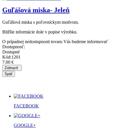
Guľášová miska- Jeleň
Guľášová miska s poľovníckym motívom.
Bližšie informácie dole v popise výrobku.
O prípadnej nedostupnosti tovaru Vás budeme informovať
Dostupnosť:
Dostupné
Kód:1201
7.00 €
FACEBOOK
GOOGLE+