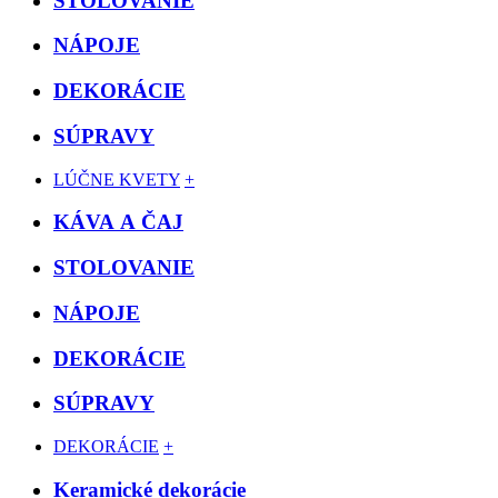
STOLOVANIE
NÁPOJE
DEKORÁCIE
SÚPRAVY
LÚČNE KVETY
+
KÁVA A ČAJ
STOLOVANIE
NÁPOJE
DEKORÁCIE
SÚPRAVY
DEKORÁCIE
+
Keramické dekorácie